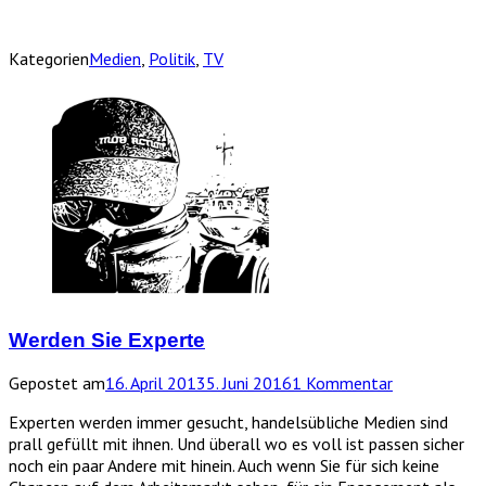
Kategorien
Medien
,
Politik
,
TV
Werden Sie Experte
Gepostet am
16. April 2013
5. Juni 2016
1 Kommentar
Experten werden immer gesucht, handelsübliche Medien sind
prall gefüllt mit ihnen. Und überall wo es voll ist passen sicher
noch ein paar Andere mit hinein. Auch wenn Sie für sich keine