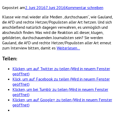
Gepostet am
2. Juni 2016
7. Juni 2016
Kommentar schreiben
Klasse wie mal wieder alle Medien „durchschauen“, wie Gauland,
die AfD und rechte Hetzer/Populisten aller Art hetzen. Und sich
anschließend natürlich dagegen verwahren, es unmöglich und
abscheulich finden. Was wird die Reaktion all dieser, klugen,
gebildeten, durchschauenden Journalisten sein? Sie werden
Gauland, die AfD und rechte Hetzer/Populisten aller Art erneut
zum Interview bitten, damit es
Weiterlesen…
Teilen:
Klicken, um auf Twitter zu teilen (Wird in neuem Fenster
geöffnet)
Klick, um auf Facebook zu teilen (Wird in neuem Fenster
geöffnet)
Klicken, um bei Tumblr zu teilen (Wird in neuem Fenster
geöffnet)
Klicken, um auf Google+ zu teilen (Wird in neuem Fenster
geöffnet)