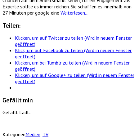
Chancen auf dem Arbeitsmarkt sehen, für ein Engagement als
Experte sollte es immer reichen. Sie schaffen es innerhalb von
27 Minuten per google eine
Weiterlesen…
Teilen:
Klicken, um auf Twitter zu teilen (Wird in neuem Fenster
geöffnet)
Klick, um auf Facebook zu teilen (Wird in neuem Fenster
geöffnet)
Klicken, um bei Tumblr zu teilen (Wird in neuem Fenster
geöffnet)
Klicken, um auf Google+ zu teilen (Wird in neuem Fenster
geöffnet)
Gefällt mir:
Gefällt
Lädt…
Kategorien
Medien
,
TV