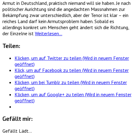
Armut in Deutschland, praktisch niemand will sie haben. Je nach
politischer Aurichtung sind die angedachten Massnahmen zur
Bekämpfung zwar unterschiedlich, aber der Tenor ist klar – ein
reiches Land darf kein Armutsproblem haben. Sobald es
allerdings konkret um Menschen geht ändert sich die Richtung,
der Einzelne ist
Weiterlesen…
Teilen:
Klicken, um auf Twitter zu teilen (Wird in neuem Fenster
geöffnet)
Klick, um auf Facebook zu teilen (Wird in neuem Fenster
geöffnet)
Klicken, um bei Tumblr zu teilen (Wird in neuem Fenster
geöffnet)
Klicken, um auf Google+ zu teilen (Wird in neuem Fenster
geöffnet)
Gefällt mir:
Gefällt
Lädt…